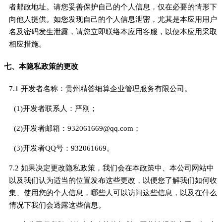
者邮政地址。请您妥善保护自己的个人信息，仅在必要的情形下
向他人提供。如您发现自己的个人信息泄密，尤其是本应用用户
名及密码发生泄露，请您立即联络本应用客服，以便本应用采取
相应措施。
七、本隐私政策的更改
7.1 开发者名称：贵州精答细算企业管理服务有限公司。
(1)开发者联系人：严刚；
(2)开发者邮箱：932061669@qq.com；
(3)开发者QQ号：932061669。
7.2 如果决定更改隐私政策，我们会在本政策中、本公司网站中
以及我们认为适当的位置发布这些更改，以便您了解我们如何收
集、使用您的个人信息，哪些人可以访问这些信息，以及在什么
情况下我们会透露这些信息。