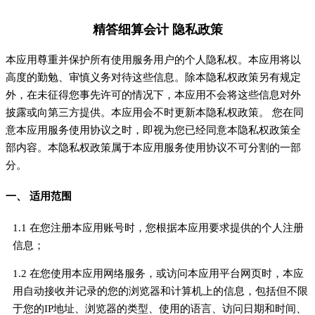
精答细算会计 隐私政策
本应用尊重并保护所有使用服务用户的个人隐私权。本应用将以
高度的勤勉、审慎义务对待这些信息。除本隐私权政策另有规定
外，在未征得您事先许可的情况下，本应用不会将这些信息对外
披露或向第三方提供。本应用会不时更新本隐私权政策。 您在同
意本应用服务使用协议之时，即视为您已经同意本隐私权政策全
部内容。本隐私权政策属于本应用服务使用协议不可分割的一部
分。
一、 适用范围
1.1 在您注册本应用账号时，您根据本应用要求提供的个人注册
信息；
1.2 在您使用本应用网络服务，或访问本应用平台网页时，本应
用自动接收并记录的您的浏览器和计算机上的信息，包括但不限
于您的IP地址、浏览器的类型、使用的语言、访问日期和时间、