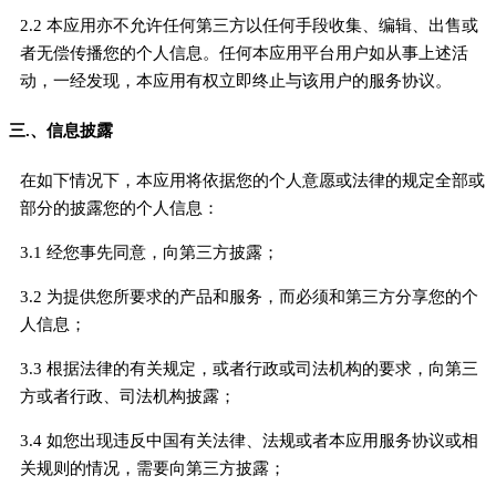
2.2 本应用亦不允许任何第三方以任何手段收集、编辑、出售或
者无偿传播您的个人信息。任何本应用平台用户如从事上述活
动，一经发现，本应用有权立即终止与该用户的服务协议。
三.、信息披露
在如下情况下，本应用将依据您的个人意愿或法律的规定全部或
部分的披露您的个人信息：
3.1 经您事先同意，向第三方披露；
3.2 为提供您所要求的产品和服务，而必须和第三方分享您的个
人信息；
3.3 根据法律的有关规定，或者行政或司法机构的要求，向第三
方或者行政、司法机构披露；
3.4 如您出现违反中国有关法律、法规或者本应用服务协议或相
关规则的情况，需要向第三方披露；