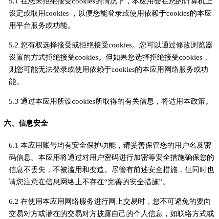
5.1 在您未拒绝接受cookies的情况下，本应用会在您的计算机上
设定或取用cookies ，以便您能登录或使用依赖于cookies的本应
用平台服务或功能。
5.2 您有权选择接受或拒绝接受cookies。您可以通过修改浏览器
设置的方式拒绝接受cookies。但如果您选择拒绝接受cookies，
则您可能无法登录或使用依赖于cookies的本应用网络服务或功
能。
5.3 通过本应用所设cookies所取得的有关信息，将适用本政策。
六、信息安全
6.1 本应用账号均有安全保护功能，请妥善保管您的用户名及密
码信息。本应用将通过对用户密码进行加密等安全措施确保您的
信息不丢失，不被滥用和变造。尽管有前述安全措施，但同时也
请您注意在信息网络上不存在“完善的安全措施”。
6.2 在使用本应用网络服务进行网上交易时，您不可避免的要向
交易对方或潜在的交易对方披露自己的个人信息，如联络方式或