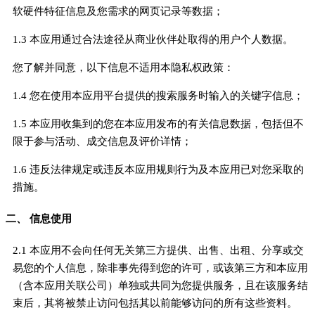
软硬件特征信息及您需求的网页记录等数据；
1.3 本应用通过合法途径从商业伙伴处取得的用户个人数据。
您了解并同意，以下信息不适用本隐私权政策：
1.4 您在使用本应用平台提供的搜索服务时输入的关键字信息；
1.5 本应用收集到的您在本应用发布的有关信息数据，包括但不
限于参与活动、成交信息及评价详情；
1.6 违反法律规定或违反本应用规则行为及本应用已对您采取的
措施。
二、 信息使用
2.1 本应用不会向任何无关第三方提供、出售、出租、分享或交
易您的个人信息，除非事先得到您的许可，或该第三方和本应用
（含本应用关联公司）单独或共同为您提供服务，且在该服务结
束后，其将被禁止访问包括其以前能够访问的所有这些资料。