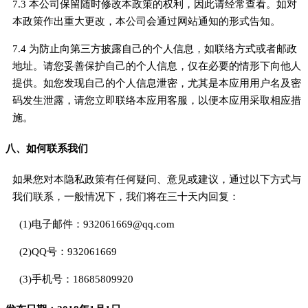
7.3 本公司保留随时修改本政策的权利，因此请经常查看。如对
本政策作出重大更改，本公司会通过网站通知的形式告知。
7.4 为防止向第三方披露自己的个人信息，如联络方式或者邮政
地址。请您妥善保护自己的个人信息，仅在必要的情形下向他人
提供。如您发现自己的个人信息泄密，尤其是本应用用户名及密
码发生泄露，请您立即联络本应用客服，以便本应用采取相应措
施。
八、如何联系我们
如果您对本隐私政策有任何疑问、意见或建议，通过以下方式与
我们联系，一般情况下，我们将在三十天内回复：
(1)电子邮件：932061669@qq.com
(2)QQ号：932061669
(3)手机号：18685809920