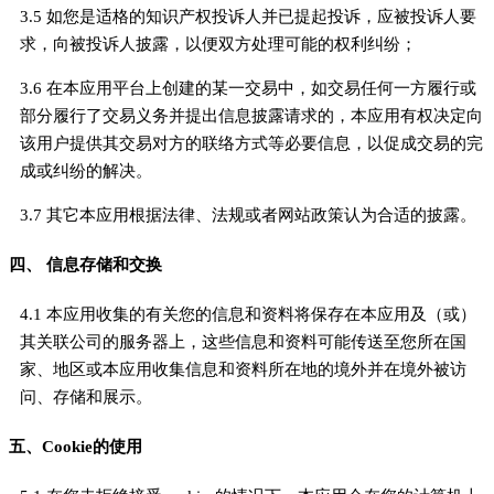
3.5 如您是适格的知识产权投诉人并已提起投诉，应被投诉人要
求，向被投诉人披露，以便双方处理可能的权利纠纷；
3.6 在本应用平台上创建的某一交易中，如交易任何一方履行或
部分履行了交易义务并提出信息披露请求的，本应用有权决定向
该用户提供其交易对方的联络方式等必要信息，以促成交易的完
成或纠纷的解决。
3.7 其它本应用根据法律、法规或者网站政策认为合适的披露。
四、 信息存储和交换
4.1 本应用收集的有关您的信息和资料将保存在本应用及（或）
其关联公司的服务器上，这些信息和资料可能传送至您所在国
家、地区或本应用收集信息和资料所在地的境外并在境外被访
问、存储和展示。
五、Cookie的使用