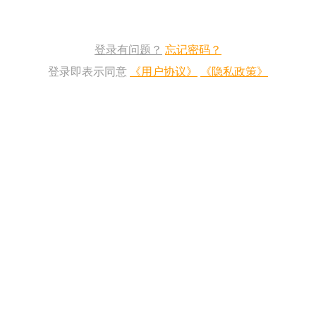
登录有问题？
忘记密码？
登录即表示同意
《用户协议》
《隐私政策》