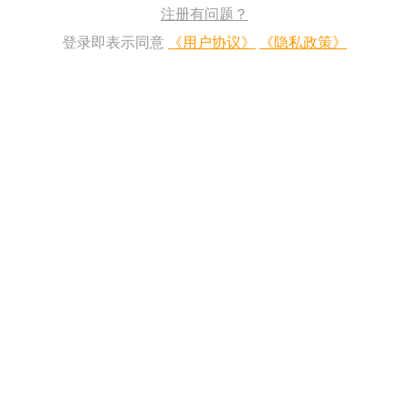
注册有问题？
登录即表示同意
《用户协议》
《隐私政策》