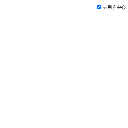
去用户中心