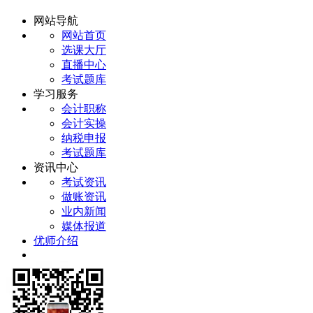
网站导航
网站首页
选课大厅
直播中心
考试题库
学习服务
会计职称
会计实操
纳税申报
考试题库
资讯中心
考试资讯
做账资讯
业内新闻
媒体报道
优师介绍