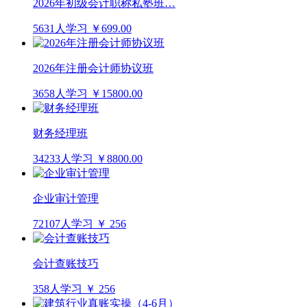
2026年初级会计职称私塾班…
5631人学习
￥699.00
2026年注册会计师协议班
3658人学习
￥15800.00
财务经理班
34233人学习
￥8800.00
企业审计管理
72107人学习
￥ 256
会计查账技巧
358人学习
￥ 256