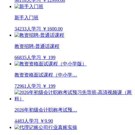
98118人学习
￥12999.00
新手入门班
34233人学习
￥1600.00
教资招聘-普通话课程
66835人学习
￥ 199
教资资格面试课程（中小学…
72961人学习
￥ 199
2026年初级会计职称考试预…
4483人学习
￥9.90