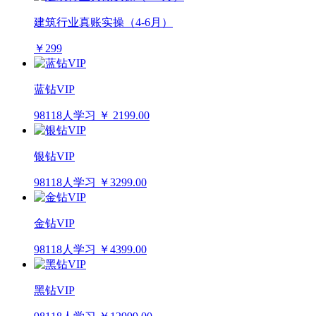
建筑行业真账实操（4-6月）
￥299
蓝钻VIP
98118人学习
￥ 2199.00
银钻VIP
98118人学习
￥3299.00
金钻VIP
98118人学习
￥4399.00
黑钻VIP