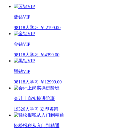
蓝钻VIP
98118人学习
￥ 2199.00
金钻VIP
98118人学习
￥4399.00
黑钻VIP
98118人学习
￥12999.00
会计上岗实操进阶班
19326人学习
立即咨询
轻松报税从入门到精通