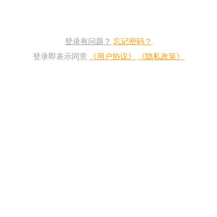
登录有问题？
忘记密码？
登录即表示同意
《用户协议》
《隐私政策》