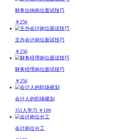
财务出纳岗位面试技巧
￥256
主办会计岗位面试技巧
￥256
财务经理岗位面试技巧
￥256
会计人的职场规划
351人学习
￥199
会计岗位分工