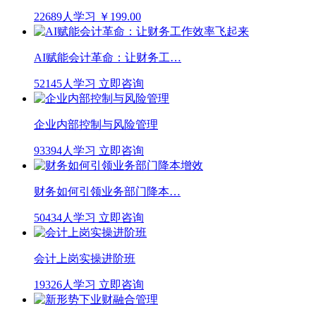
22689人学习
￥199.00
AI赋能会计革命：让财务工…
52145人学习
立即咨询
企业内部控制与风险管理
93394人学习
立即咨询
财务如何引领业务部门降本…
50434人学习
立即咨询
会计上岗实操进阶班
19326人学习
立即咨询