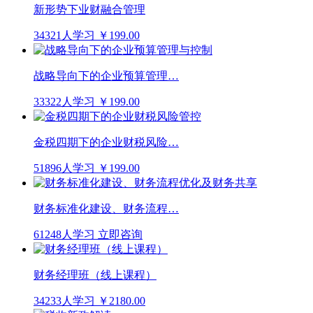
新形势下业财融合管理
34321人学习
￥199.00
战略导向下的企业预算管理…
33322人学习
￥199.00
金税四期下的企业财税风险…
51896人学习
￥199.00
财务标准化建设、财务流程…
61248人学习
立即咨询
财务经理班（线上课程）
34233人学习
￥2180.00