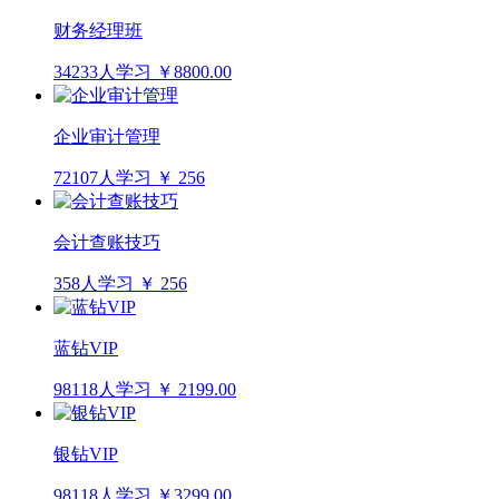
财务经理班
34233人学习
￥8800.00
企业审计管理
72107人学习
￥ 256
会计查账技巧
358人学习
￥ 256
蓝钻VIP
98118人学习
￥ 2199.00
银钻VIP
98118人学习
￥3299.00