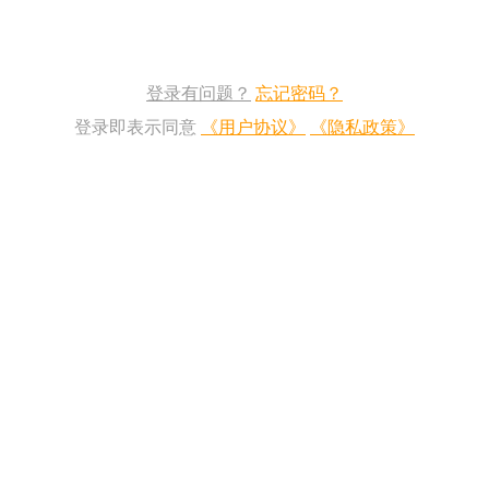
登录有问题？
忘记密码？
登录即表示同意
《用户协议》
《隐私政策》