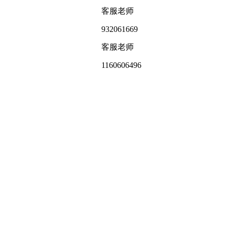
客服老师
932061669
客服老师
1160606496