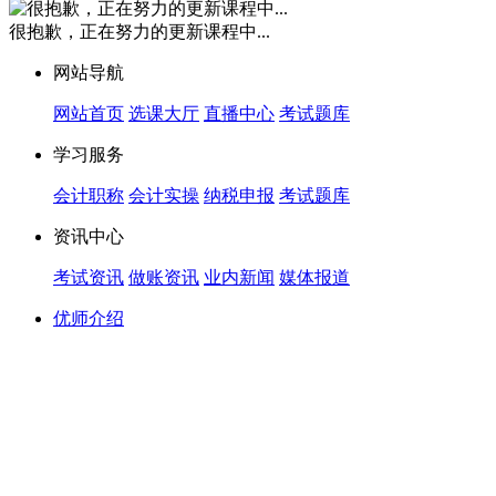
很抱歉，正在努力的更新课程中...
网站导航
网站首页
选课大厅
直播中心
考试题库
学习服务
会计职称
会计实操
纳税申报
考试题库
资讯中心
考试资讯
做账资讯
业内新闻
媒体报道
优师介绍